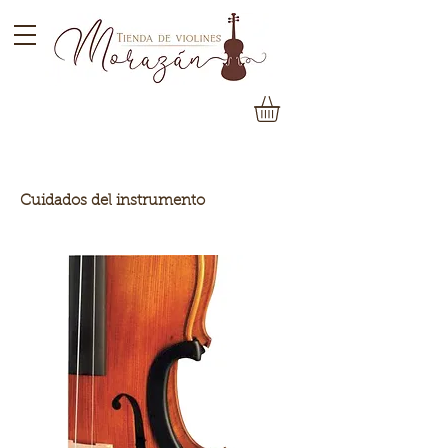
Cuidados del instrumento