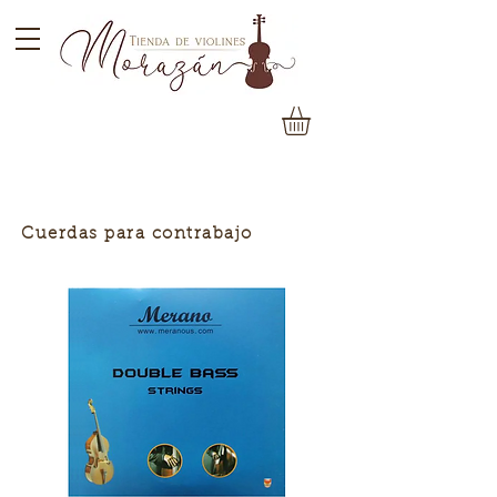
Cuerdas para contrabajo