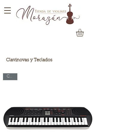
Clavinovas y Teclados
Casio