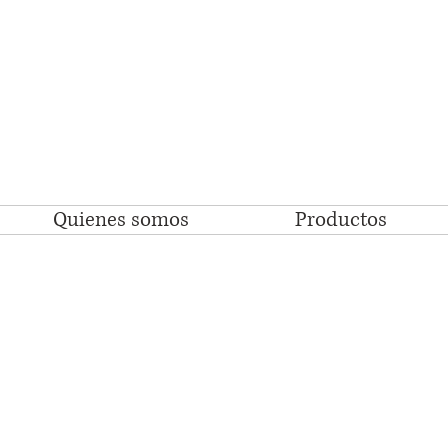
Quienes somos
Productos