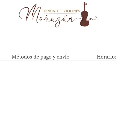
Métodos de pago y envío
Horarios