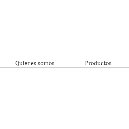
Quienes somos
Productos