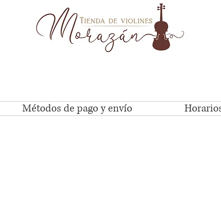
Métodos de pago y envío
Horarios