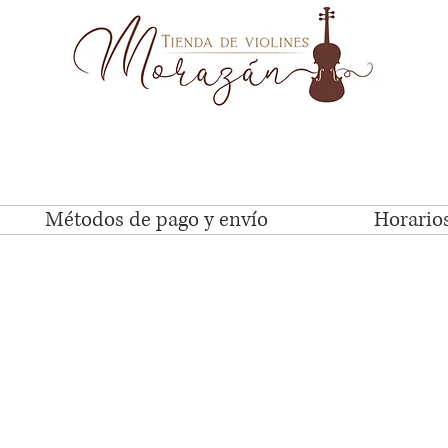
Métodos de pago y envío
Horarios