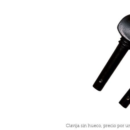
Clavija sin hueco, precio por u