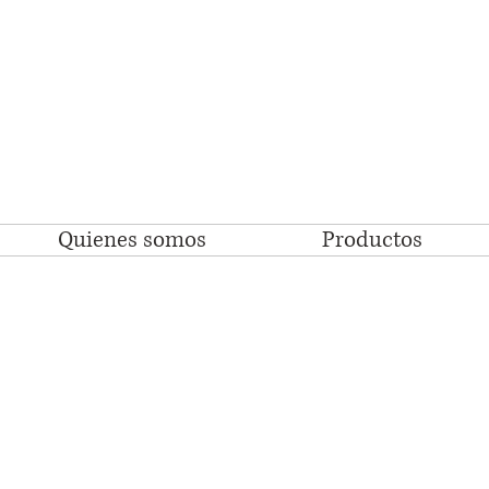
Quienes somos
Productos