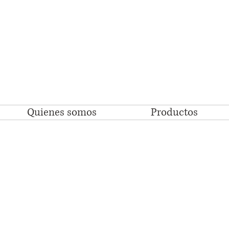
Quienes somos
Productos