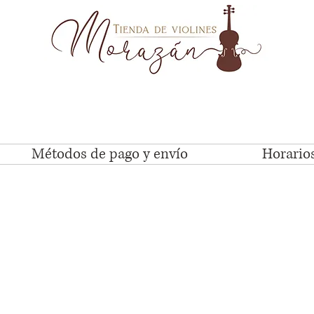
Métodos de pago y envío
Horarios