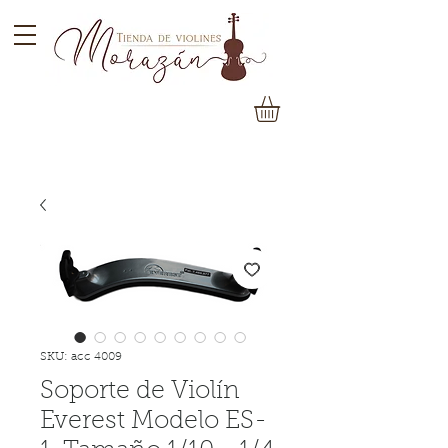
SKU: acc 4009
Soporte de Violín
Everest Modelo ES-