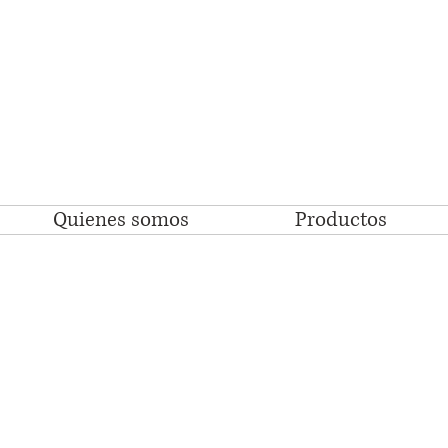
Quienes somos
Productos