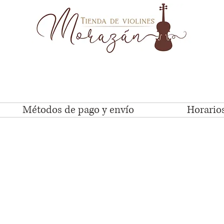
Métodos de pago y envío
Horarios