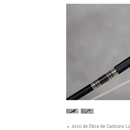
Arco de Fibra de Carbono Li