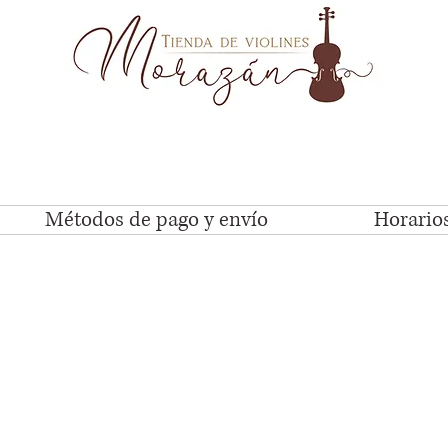
Métodos de pago y envío
Horarios