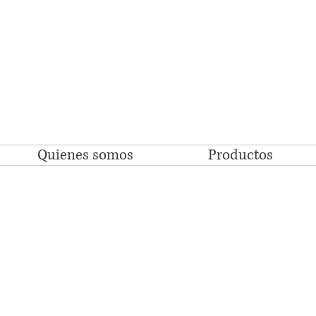
Quienes somos
Productos