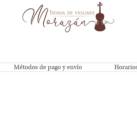
Métodos de pago y envío
Horarios