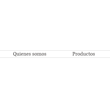
Quienes somos
Productos