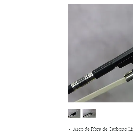
Arco de Fibra de Carbono Li